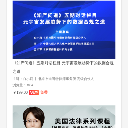
《知产问道》五期对话栏目 元宇宙发展趋势下的数据合规
之道
主讲：白小莉 丨 北京市道可特律师事务所 高级合伙人
浏览量：3834
￥199.00
免费