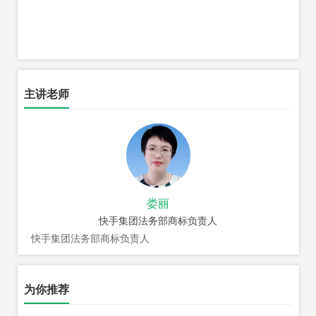
主讲老师
娄丽
快手集团法务部商标负责人
快手集团法务部商标负责人
为你推荐