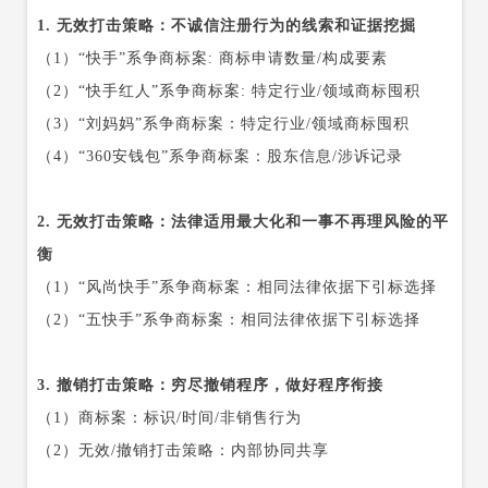
1. 无效打击策略：不诚信注册行为的线索和证据挖掘
（1）“快手”系争商标案: 商标申请数量/构成要素
（2）“快手红人”系争商标案: 特定行业/领域商标囤积
（3）“刘妈妈”系争商标案：特定行业/领域商标囤积
（4）“360安钱包”系争商标案：股东信息/涉诉记录
2. 无效打击策略：法律适用最大化和一事不再理风险的平
衡
（1）“风尚快手”系争商标案：相同法律依据下引标选择
（2）“五快手”系争商标案：相同法律依据下引标选择
3. 撤销打击策略：穷尽撤销程序，做好程序衔接
（1）商标案：标识/时间/非销售行为
（2）无效/撤销打击策略：内部协同共享